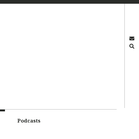
OS
Podcasts