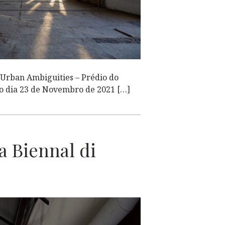
 Urban Ambiguities – Prédio do
no dia 23 de Novembro de 2021 […]
a Biennal di