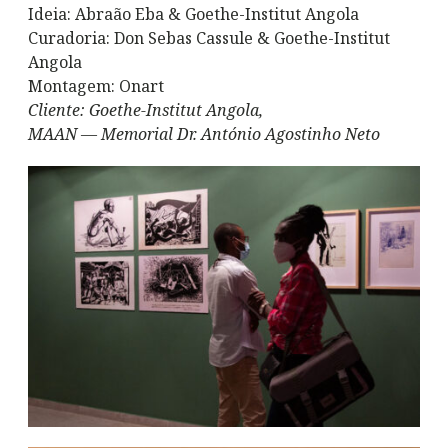
Ideia: Abraão Eba & Goethe-Institut Angola
Curadoria: Don Sebas Cassule & Goethe-Institut
Angola
Montagem: Onart
Cliente: Goethe-Institut Angola,
MAAN — Memorial Dr. António Agostinho Neto