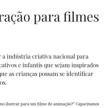
ração para filmes
a indústria criativa nacional para
ativos e infantis que sejam inspirados
ue as crianças possam se identificar
os.
omo ilustrar para um filme de animação?” Capacitamos