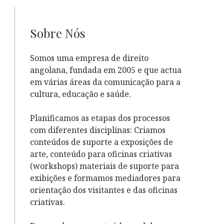
Sobre Nós
Somos uma empresa de direito
angolana, fundada em 2005 e que actua
em várias áreas da comunicação para a
cultura, educação e saúde.
Planificamos as etapas dos processos
com diferentes disciplinas: Criamos
conteúdos de suporte a exposições de
arte, conteúdo para oficinas criativas
(workshops) materiais de suporte para
exibições e formamos mediadores para
orientação dos visitantes e das oficinas
criativas.