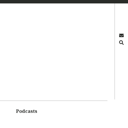
OS
Podcasts