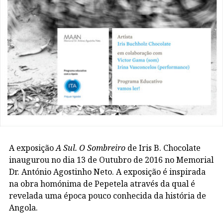
A exposição
A Sul. O Sombreiro
de Iris B. Chocolate
inaugurou no dia 13 de Outubro de 2016 no Memorial
Dr. António Agostinho Neto. A exposição é inspirada
na obra homónima de Pepetela através da qual é
revelada uma época pouco conhecida da história de
Angola.