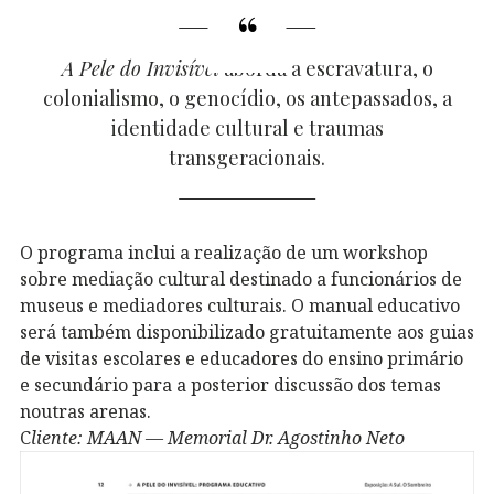
A Pele do Invisível
aborda a escravatura, o
colonialismo, o genocídio, os antepassados, a
identidade cultural e traumas
transgeracionais.
O programa inclui a realização de um workshop
sobre mediação cultural destinado a funcionários de
museus e mediadores culturais. O manual educativo
será também disponibilizado gratuitamente aos guias
de visitas escolares e educadores do ensino primário
e secundário para a posterior discussão dos temas
noutras arenas.
C
liente: MAAN — Memorial Dr. Agostinho Neto