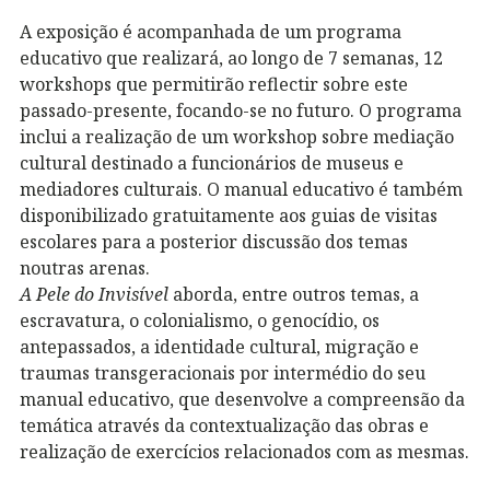
A exposição é acompanhada de um programa
educativo que realizará, ao longo de 7 semanas, 12
workshops que permitirão reflectir sobre este
passado-presente, focando-se no futuro. O programa
inclui a realização de um workshop sobre mediação
cultural destinado a funcionários de museus e
mediadores culturais. O manual educativo é também
disponibilizado gratuitamente aos guias de visitas
escolares para a posterior discussão dos temas
noutras arenas.
A Pele do Invisível
aborda, entre outros temas, a
escravatura, o colonialismo, o genocídio, os
antepassados, a identidade cultural, migração e
traumas transgeracionais por intermédio do seu
manual educativo, que desenvolve a compreensão da
temática através da contextualização das obras e
realização de exercícios relacionados com as mesmas.