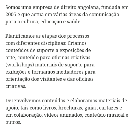
Somos uma empresa de direito angolana, fundada em
2005 e que actua em várias áreas da comunicação
para a cultura, educação e saúde.
Planificamos as etapas dos processos
com diferentes disciplinas: Criamos
conteúdos de suporte a exposições de
arte, conteúdo para oficinas criativas
(workshops) materiais de suporte para
exibições e formamos mediadores para
orientação dos visitantes e das oficinas
criativas.
Desenvolvemos conteúdos e elaboramos materiais de
apoio, tais como livros, brochuras, guias, cartazes e
em colaboração, vídeos animados, conteúdo musical e
outros.