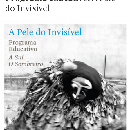
do Invisível