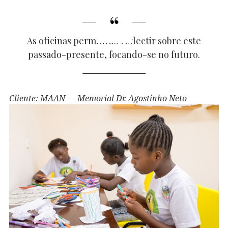
As oficinas permitirão reflectir sobre este
passado-presente, focando-se no futuro.
Cliente: MAAN — Memorial Dr. Agostinho Neto