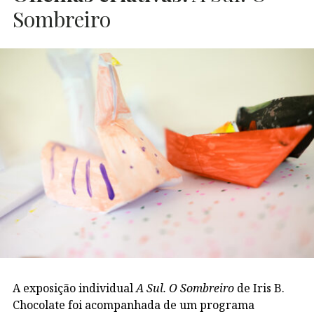
Sombreiro
A exposição individual
A Sul. O Sombreiro
de Iris B.
Chocolate foi acompanhada de um programa