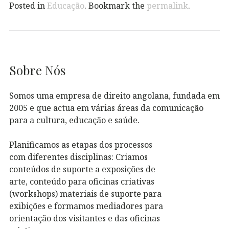
Posted in
Educação
. Bookmark the
permalink
.
Sobre Nós
Somos uma empresa de direito angolana, fundada em
2005 e que actua em várias áreas da comunicação
para a cultura, educação e saúde.
Planificamos as etapas dos processos
com diferentes disciplinas: Criamos
conteúdos de suporte a exposições de
arte, conteúdo para oficinas criativas
(workshops) materiais de suporte para
exibições e formamos mediadores para
orientação dos visitantes e das oficinas