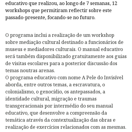
educativo que realizou, ao longo de 7 semanas, 12
workshops que permitiram reflectir sobre este
passado-presente, focando-se no futuro.
O programa inclui a realização de um workshop
sobre mediação cultural destinado a funcionários de
museus e mediadores culturais. O manual educativo
será também disponibilizado gratuitamente aos guias
de visitas escolares para a posterior discussão dos
temas noutras arenas.
O programa educativo com nome A Pele do Invisível
aborda, entre outros temas, a escravatura, o
colonialismo, o genocídio, os antepassados, a
identidade cultural, migração e traumas
transgeracionais por intermédio do seu manual
educativo, que desenvolve a compreensão da
temática através da contextualização das obras e
realização de exercícios relacionados com as mesmas.