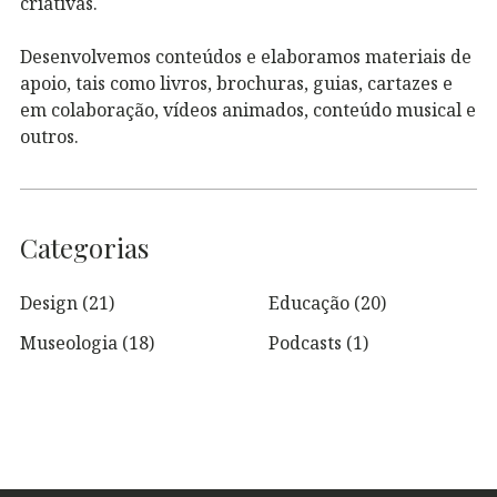
criativas.
Desenvolvemos conteúdos e elaboramos materiais de
apoio, tais como livros, brochuras, guias, cartazes e
em colaboração, vídeos animados, conteúdo musical e
outros.
Categorias
Design
(21)
Educação
(20)
Museologia
(18)
Podcasts
(1)