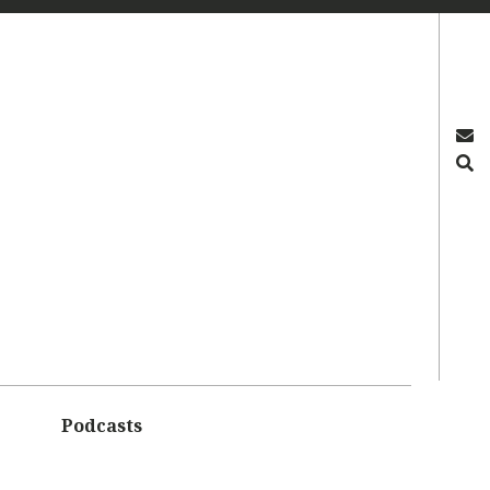
OS
Podcasts