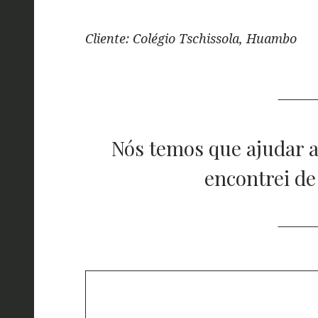
Cliente: Colégio Tschissola, Huambo
Nós temos que ajudar a
encontrei de