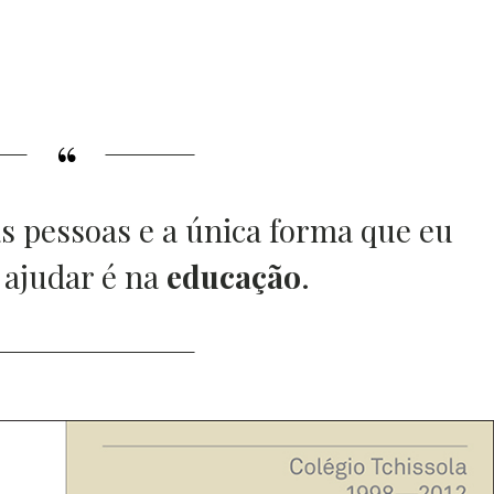
s pessoas e a única forma que eu
 ajudar é na
educação
.