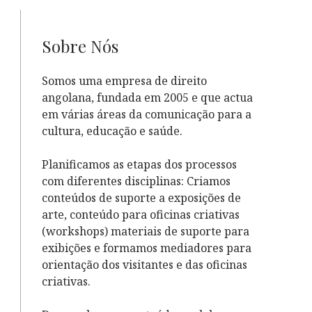
Sobre Nós
Somos uma empresa de direito
angolana, fundada em 2005 e que actua
em várias áreas da comunicação para a
cultura, educação e saúde.
Planificamos as etapas dos processos
com diferentes disciplinas: Criamos
conteúdos de suporte a exposições de
arte, conteúdo para oficinas criativas
(workshops) materiais de suporte para
exibições e formamos mediadores para
orientação dos visitantes e das oficinas
criativas.